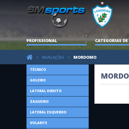
PROFISSIONAL
CATEGORIAS DE
MORDOMO
>
REVELAÇÕES
>
TÉCNICO
MORD
GOLEIRO
LATERAL DIREITO
ZAGUEIRO
LATERAL ESQUERDO
VOLANTE