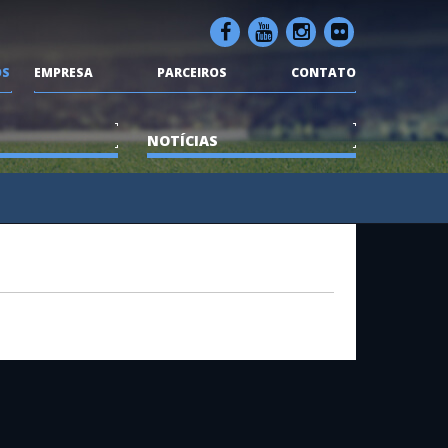
OS
EMPRESA
PARCEIROS
CONTATO
NOTÍCIAS