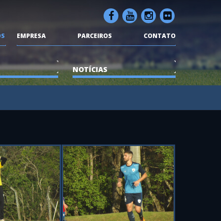
OS
EMPRESA
PARCEIROS
CONTATO
NOTÍCIAS